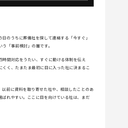
の日のうちに葬儀社を探して連絡する「今すぐ」
いう「事前検討」の層です。
四時間対応をうたい、すぐに動ける体制を伝え
にくく、たまたま最初に目に入った社に決まるこ
、以前に資料を取り寄せた社や、相談したことのあ
選ばれやすい。ここに目を向けている社は、まだ