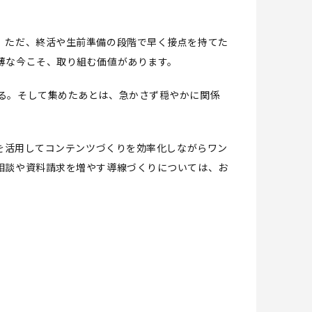
。ただ、終活や生前準備の段階で早く接点を持てた
薄な今こそ、取り組む価値があります。
る。そして集めたあとは、急かさず穏やかに関係
Iを活用してコンテンツづくりを効率化しながらワン
相談や資料請求を増やす導線づくりについては、お