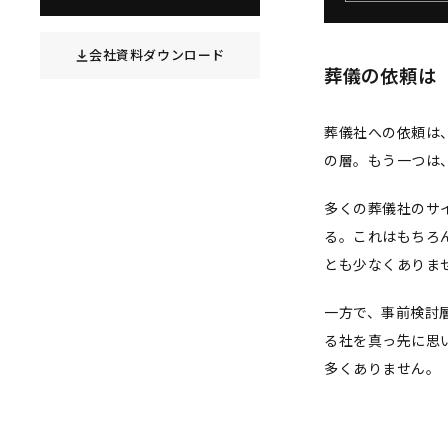
会社資料ダウンロード
葬儀の依頼は
葬儀社への依頼は
の層。もう一つは
多くの葬儀社のサ
る。これはもちろ
とも少なくありま
一方で、事前検討
る社を真っ先に思
多くありません。