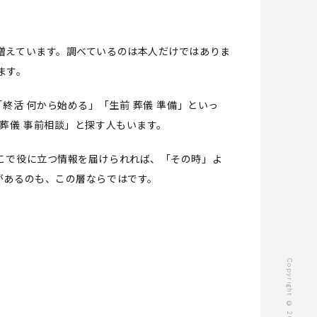
増えています。調べているのは本人だけではありま
ます。
終活 何から始める」「生前 葬儀 準備」といっ
葬儀 事前相談」と探す人もいます。
こで役に立つ情報を届けられれば、「その時」よ
があるのも、この層ならではです。