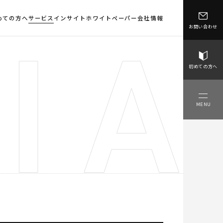
めての方へ
サービス
インサイト
ホワイトペーパー
会社情報
お問い合わせ
初めての方へ
MENU