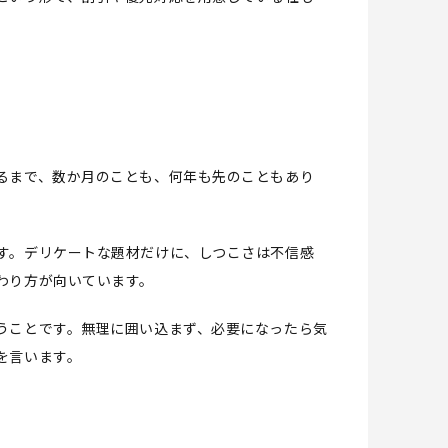
るまで、数か月のことも、何年も先のこともあり
す。デリケートな題材だけに、しつこさは不信感
わり方が向いています。
うことです。無理に囲い込まず、必要になったら気
を言います。