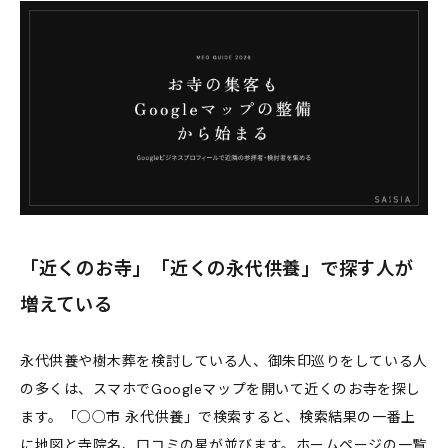
「近くのお寺」「近くの永代供養」で探す人が
増えている
永代供養や樹木葬を検討している人、御朱印巡りをしている人
の多くは、スマホでGoogleマップを開いて近くのお寺を探し
ます。「○○市 永代供養」で検索すると、検索結果の一番上
に地図と寺院名、口コミの星が並びます。ホームページの一覧