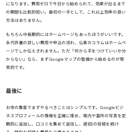
になります。費用ゼロで今日から始められて、効果が出るまで
の期間も比較的短い。最初の一手として、これ以上効率の良い
方法はありません。
もちろん中長期的にはホームページもあったほうがいいです。
永代供養の詳しい費用や申込の流れ、仏事のコラムはホームペ
ージでしか伝えきれません。ただ「何から手をつけていいか分
からない」なら、まずGoogleマップの整備から始めるのが現
実的です。
最後に
お寺の集客でまずやるべきことはシンプルです。Googleビジ
ネスプロフィールの情報を正確に埋め、境内や墓所の写真を定
期的に追加し、口コミを集めて返信し、週1回の投稿を続け