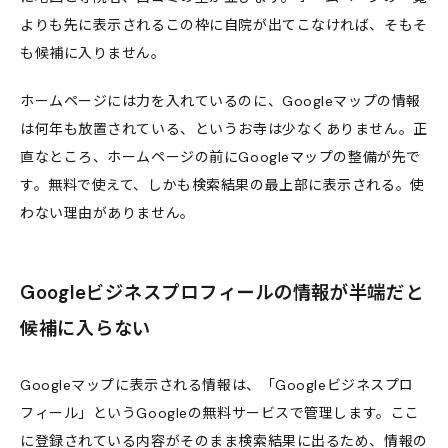
よりも先に表示されるこの枠に自院が出てこなければ、そもそ
も候補に入りません。
ホームページには力を入れているのに、Googleマップの情報
は何年も放置されている、というお寺は少なくありません。正
直なところ、ホームページの前にGoogleマップの整備が先で
す。無料で使えて、しかも検索結果の最上部に表示される。使
わない理由がありません。
Googleビジネスプロフィールの情報が半端だと
候補に入らない
Googleマップに表示される情報は、「Googleビジネスプロ
フィール」というGoogleの無料サービスで管理します。ここ
に登録されている内容がそのまま検索結果に出るため、情報の