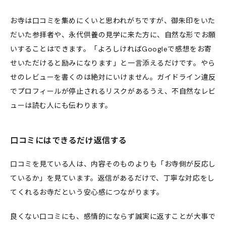
お寺は口コミを集めにくいと思われがちですが、御朱印をいた
だいた参拝者や、永代供養の見学に来た方に、自然な形でお願
いすることはできます。「よろしければGoogleで感想をお寄
せいただけると励みになります」と一言添えるだけです。やら
せのレビューを書くのは絶対にいけません。ガイドライン違反
でプロフィールが停止されるリスクがあるうえ、不自然なレビ
ューは読む人にも伝わります。
口コミにはできるだけ返信する
口コミを見ている人は、内容そのものよりも「お寺側が反応し
ているか」を見ています。返信があるだけで、丁寧な対応をし
てくれるお寺だという安心感につながります。
良くない口コミにも、感情的にならず誠実に返すことが大事で