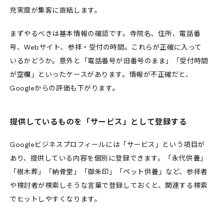
充実度が集客に直結します。
まずやるべきは基本情報の確認です。寺院名、住所、電話番
号、Webサイト、参拝・受付の時間。これらが正確に入って
いるかどうか。意外と「電話番号が旧番号のまま」「受付時間
が空欄」といったケースがあります。情報が不正確だと、
Googleからの評価も下がります。
提供しているものを「サービス」として登録する
Googleビジネスプロフィールには「サービス」という項目が
あり、提供している内容を個別に登録できます。「永代供養」
「樹木葬」「納骨堂」「御朱印」「ペット供養」など、参拝者
や検討者が検索しそうな言葉で登録しておくと、関連する検索
でヒットしやすくなります。