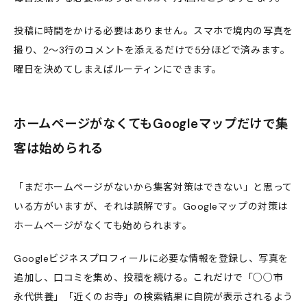
投稿に時間をかける必要はありません。スマホで境内の写真を
撮り、2〜3行のコメントを添えるだけで5分ほどで済みます。
曜日を決めてしまえばルーティンにできます。
ホームページがなくてもGoogleマップだけで集
客は始められる
「まだホームページがないから集客対策はできない」と思って
いる方がいますが、それは誤解です。Googleマップの対策は
ホームページがなくても始められます。
Googleビジネスプロフィールに必要な情報を登録し、写真を
追加し、口コミを集め、投稿を続ける。これだけで「○○市
永代供養」「近くのお寺」の検索結果に自院が表示されるよう